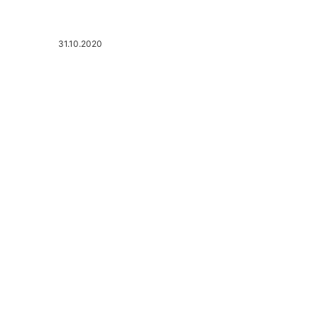
31.10.2020