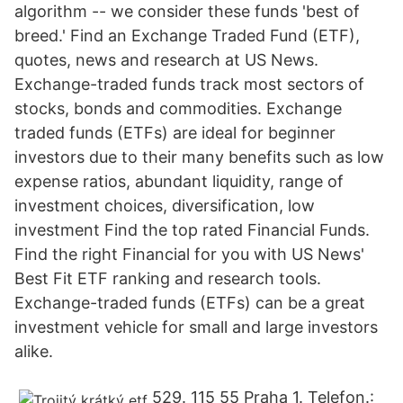
algorithm -- we consider these funds 'best of
breed.' Find an Exchange Traded Fund (ETF),
quotes, news and research at US News.
Exchange-traded funds track most sectors of
stocks, bonds and commodities. Exchange
traded funds (ETFs) are ideal for beginner
investors due to their many benefits such as low
expense ratios, abundant liquidity, range of
investment choices, diversification, low
investment Find the top rated Financial Funds.
Find the right Financial for you with US News'
Best Fit ETF ranking and research tools.
Exchange-traded funds (ETFs) can be a great
investment vehicle for small and large investors
alike.
529. 115 55 Praha 1. Telefon.: