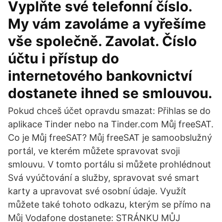
Vyplňte své telefonní číslo.
My vám zavoláme a vyřešíme
vše společně. Zavolat. Číslo
účtu i přístup do
internetového bankovnictví
dostanete ihned se smlouvou.
Pokud chceš účet opravdu smazat: Přihlas se do
aplikace Tinder nebo na Tinder.com Můj freeSAT.
Co je Můj freeSAT? Můj freeSAT je samoobslužný
portál, ve kterém můžete spravovat svoji
smlouvu. V tomto portálu si můžete prohlédnout
Svá vyúčtování a služby, spravovat své smart
karty a upravovat své osobní údaje. Využít
můžete také tohoto odkazu, kterým se přímo na
Můj Vodafone dostanete: STRÁNKU MŮJ