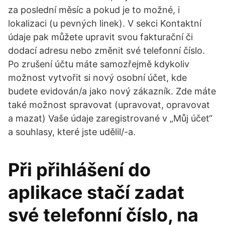
za poslední měsíc a pokud je to možné, i
lokalizaci (u pevných linek). V sekci Kontaktní
údaje pak můžete upravit svou fakturační či
dodací adresu nebo změnit své telefonní číslo.
Po zrušení účtu máte samozřejmě kdykoliv
možnost vytvořit si nový osobní účet, kde
budete evidován/a jako nový zákazník. Zde máte
také možnost spravovat (upravovat, opravovat
a mazat) Vaše údaje zaregistrované v „Můj účet“
a souhlasy, které jste udělil/-a.
Při přihlášení do
aplikace stačí zadat
své telefonní číslo, na