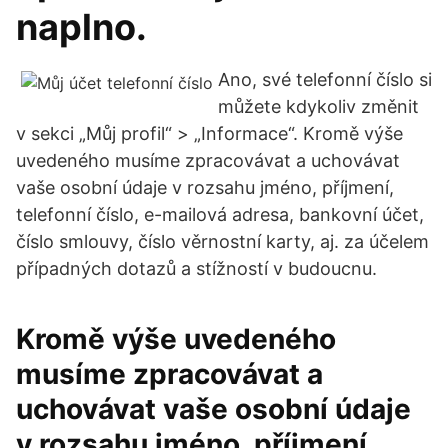
naplno.
Ano, své telefonní číslo si
můžete kdykoliv změnit
v sekci „Můj profil“ > „Informace“. Kromě výše
uvedeného musíme zpracovávat a uchovávat
vaše osobní údaje v rozsahu jméno, příjmení,
telefonní číslo, e-mailová adresa, bankovní účet,
číslo smlouvy, číslo věrnostní karty, aj. za účelem
případných dotazů a stížností v budoucnu.
Kromě výše uvedeného
musíme zpracovávat a
uchovávat vaše osobní údaje
v rozsahu jméno, příjmení,