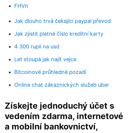
FHVn
Jak dlouho trvá čekající paypal převod
Jak zjistit platné číslo kreditní karty
4 300 rupií na usd
Let stoupá jak najít vejce
Bitcoinové průhledné pozadí
Online chat zákaznických služeb uber
Získejte jednoduchý účet s
vedením zdarma, internetové
a mobilní bankovnictví,