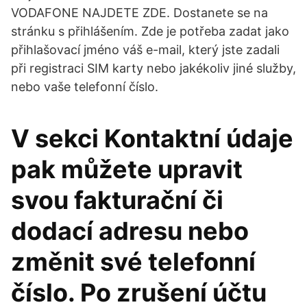
VODAFONE NAJDETE ZDE. Dostanete se na
stránku s přihlášením. Zde je potřeba zadat jako
přihlašovací jméno váš e-mail, který jste zadali
při registraci SIM karty nebo jakékoliv jiné služby,
nebo vaše telefonní číslo.
V sekci Kontaktní údaje
pak můžete upravit
svou fakturační či
dodací adresu nebo
změnit své telefonní
číslo. Po zrušení účtu