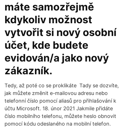
máte samozřejmě
kdykoliv možnost
vytvořit si nový osobní
účet, kde budete
evidován/a jako nový
zákazník.
Tedy, až poté co se proklikáte Tady se dozvíte,
jak můžete změnit e-mailovou adresu nebo
telefonní číslo pomocí aliasů pro přihlašování k
účtu Microsoft. 18. únor 2021 Jakmile přidáte
číslo mobilního telefonu, můžete heslo obnovit
pomocí kódu odeslaného na mobilní telefon.