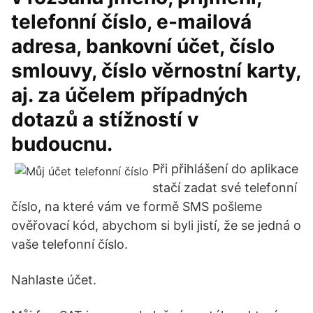
telefonní číslo, e-mailová
adresa, bankovní účet, číslo
smlouvy, číslo věrnostní karty,
aj. za účelem případných
dotazů a stížností v
budoucnu.
Při přihlášení do aplikace
stačí zadat své telefonní
číslo, na které vám ve formě SMS pošleme
ověřovací kód, abychom si byli jistí, že se jedná o
vaše telefonní číslo.
Nahlaste účet.