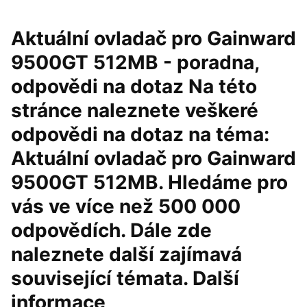
Aktuální ovladač pro Gainward
9500GT 512MB - poradna,
odpovědi na dotaz Na této
stránce naleznete veškeré
odpovědi na dotaz na téma:
Aktuální ovladač pro Gainward
9500GT 512MB. Hledáme pro
vás ve více než 500 000
odpovědích. Dále zde
naleznete další zajímavá
související témata. Další
informace