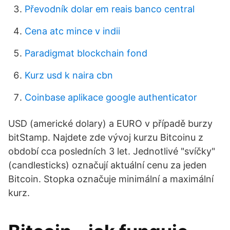
Převodník dolar em reais banco central
Cena atc mince v indii
Paradigmat blockchain fond
Kurz usd k naira cbn
Coinbase aplikace google authenticator
USD (americké dolary) a EURO v případě burzy
bitStamp. Najdete zde vývoj kurzu Bitcoinu z
období cca posledních 3 let. Jednotlivé "svíčky"
(candlesticks) označují aktuální cenu za jeden
Bitcoin. Stopka označuje minimální a maximální
kurz.