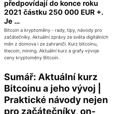
předpovídají do konce roku
2021 částku 250 000 EUR +.
Je …
Bitcoin a kryptoměny - rady, tipy, návody pro
začátečníky. Aktuální zprávy ze světa digitálních
měn z domova i ze zahraničí. Kurz bitcoinu,
litecoin, mining. Aktuální kurz a grafy vývoje
ceny kryptoměny Bitcoin.
Sumář: Aktuální kurz
Bitcoinu a jeho vývoj |
Praktické návody nejen
pro začátečníky, on-