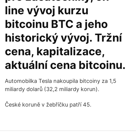
line vývoj kurzu
bitcoinu BTC a jeho
historický vývoj. Tržní
cena, kapitalizace,
aktuální cena bitcoinu.
Automobilka Tesla nakoupila bitcoiny za 1,5
miliardy dolarů (32,2 miliardy korun).
České koruně v žebříčku patří 45.